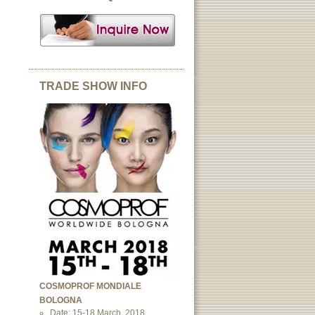
TRADE SHOW INFO
COSMOPROF MONDIALE
BOLOGNA
Date: 15-18 March, 2018