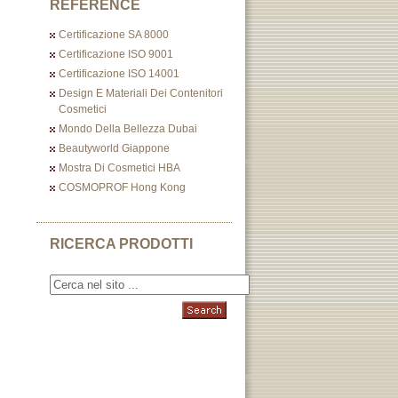
REFERENCE
Certificazione SA 8000
Certificazione ISO 9001
Certificazione ISO 14001
Design E Materiali Dei Contenitori
Cosmetici
Mondo Della Bellezza Dubai
Beautyworld Giappone
Mostra Di Cosmetici HBA
COSMOPROF Hong Kong
RICERCA PRODOTTI