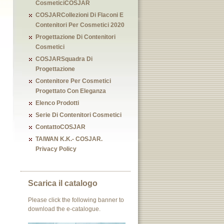
CosmeticiCOSJAR
COSJARCollezioni Di Flaconi E
Contenitori Per Cosmetici 2020
Progettazione Di Contenitori
Cosmetici
COSJARSquadra Di
Progettazione
Contenitore Per Cosmetici
Progettato Con Eleganza
Elenco Prodotti
Serie Di Contenitori Cosmetici
ContattoCOSJAR
TAIWAN K.K.- COSJAR.
Privacy Policy
Scarica il catalogo
Please click the following banner to
download the e-catalogue.