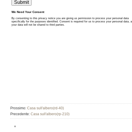
Prossimo:
Casa sull'albero(rd-40)
Precedente:
Casa sull'albero(rp-210)