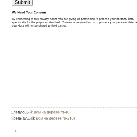
Следующий:
Дом на дереве(rd-40)
Предыдущий:
Дом на дереве(rp-210)