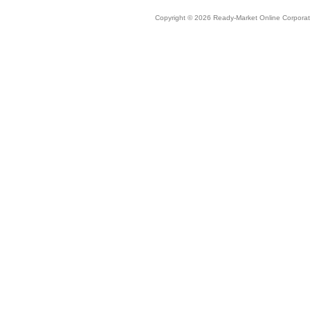
Copyright © 2026 Ready-Market Online Corporat