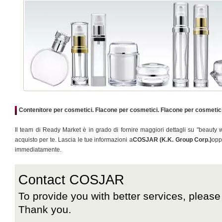
Contenitore per cosmetici. Flacone per cosmetici. Flacone per cosmetici i
Il team di Ready Market è in grado di fornire maggiori dettagli su "beauty w
acquisto per te. Lascia le tue informazioni a
COSJAR (K.K. Group Corp.)
opp
immediatamente.