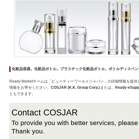
化粧品容器。化粧品ボトル。プラスチック化粧品ボトル。ボトルディスペン
Ready Marketチームは「ビューティーワールドジャパン」の詳細情報を
情報をお寄せください。
COSJAR (K.K. Group Corp.)
または、
Ready-eSupp
ともできます。