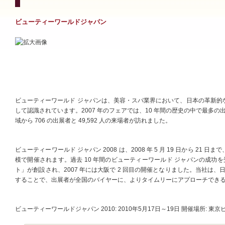
ビューティーワールドジャパン
ビューティーワールド ジャパンは、美容・スパ業界において、日本の革新的
して認識されています。2007 年のフェアでは、10 年間の歴史の中で最多の出
域から 706 の出展者と 49,592 人の来場者が訪れました。
ビューティーワールド ジャパン 2008 は、2008 年 5 月 19 日から 2
模で開催されます。過去 10 年間のビューティーワールド ジャパンの成功
ト」が創設され、2007 年には大阪で 2 回目の開催となりました。当社は、
することで、出展者が全国のバイヤーに、よりタイムリーにアプローチでき
ビューティーワールドジャパン 2010: 2010年5月17日～19日 開催場所: 東