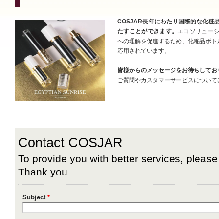
COSJAR長年にわたり国際的な化粧
たすことができます。
エコソリューシ
への理解を促進するため、化粧品ボト
応用されています。
皆様からのメッセージをお待ちしてお
ご質問やカスタマーサービスについて