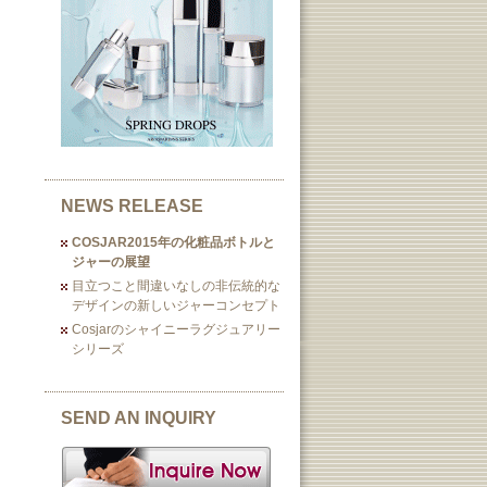
NEWS RELEASE
COSJAR2015年の化粧品ボトルと
ジャーの展望
目立つこと間違いなしの非伝統的な
デザインの新しいジャーコンセプト
Cosjarのシャイニーラグジュアリー
シリーズ
SEND AN INQUIRY