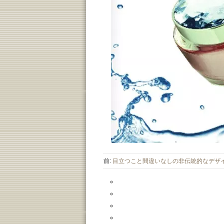
前:
目立つこと間違いなしの非伝統的なデザ