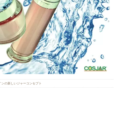
インの新しいジャーコンセプト