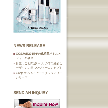
NEWS RELEASE
COSJAR2015年の化粧品ボトルと
ジャーの展望
目立つこと間違いなしの非伝統的な
デザインの新しいジャーコンセプト
Cosjarのシャイニーラグジュアリー
シリーズ
SEND AN INQUIRY