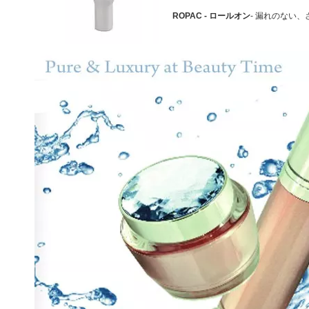
ROPAC - ロールオン
- 漏れのない