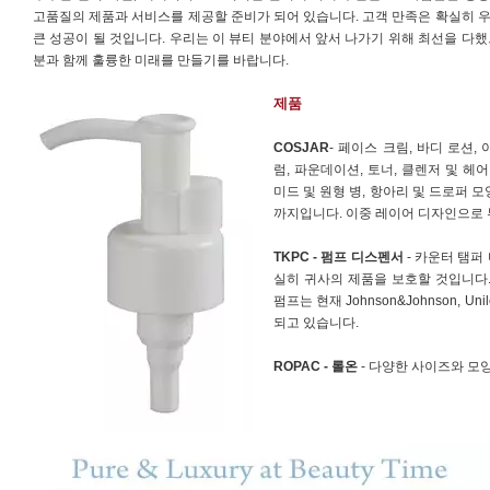
고품질의 제품과 서비스를 제공할 준비가 되어 있습니다. 고객 만족은 확실히 
큰 성공이 될 것입니다. 우리는 이 뷰티 분야에서 앞서 나가기 위해 최선을 다했
분과 함께 훌륭한 미래를 만들기를 바랍니다.
제품
COSJAR
- 페이스 크림, 바디 로션, 
럼, 파운데이션, 토너, 클렌저 및 헤
미드 및 원형 병, 항아리 및 드로퍼 모양
까지입니다. 이중 레이어 디자인으로 
TKPC - 펌프 디스펜서
- 카운터 탬퍼
실히 귀사의 제품을 보호할 것입니다. 
펌프는 현재 Johnson&Johnson, Unile
되고 있습니다.
ROPAC - 롤온
- 다양한 사이즈와 모