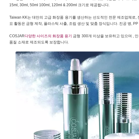
15ml, 30ml, 50ml 100ml, 120ml & 200ml 크기로 제공됩니다.
Taiwan KK는 대만의 고급 화장품 용기를 생산하는 선도적인 전문 제조업체로,
요 활동은 금형 제작, 플라스틱 사출, 조립 생산 및 맞춤 장식입니다. 진공 병, PP
COSJAR
다양한 사이즈의 화장품 용기
금형 300개 이상을 보유하고 있으며 ,
품질 소재로 제조되도록 보장합니다.