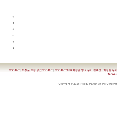
COSJAR
|
화장품 포장 공급COSJAR
|
COSJAR2020 화장품 병 & 용기 컬렉션
|
화장품 용기
TAIWAN 
Copyright © 2026 Ready-Market Online Corporat