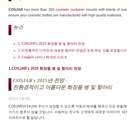
COSJAR
has more than 300
cosmetic container
moulds with plenty of size
ensure your cosmetic bottles are manufactured with high quality materials.
뉴스
1. COSJAR's 2015 화장품 병 및 항아리 전망
2. 비전통적인 디자인의 새로운 항아리 컨셉은 눈에 띄는 것을 보장합니다
3. Cosjar's 샤이니 럭셔리 시리즈
1.COSJAR's 2015 화장품 병 및 항아리 전망
COSJAR's 2015년 전망 -
친환경적이고 아름다운 화장품 병 및 항아리
2015년 1월 5일
COSJAR2014년에 우리가 성장할 수 있도록 지원과 배려를 해주신 모든 분들
거기서 멈추지 않을 것입니다. 사랑하는 친구와 고객에게 새로운 아이디어, 새
지속적으로 할 일입니다.