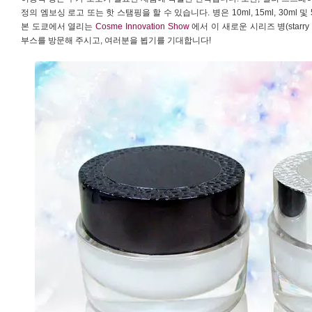
정의 엠보싱 로고 또는 핫 스탬핑을 할 수 있습니다. 병은 10ml, 15ml, 30ml 및 
본 도쿄에서 열리는
Cosme Innovation Show
에서 이 새로운 시리즈 병(starry s
부스를 방문해 주시고, 여러분을 뵙기를 기대합니다!