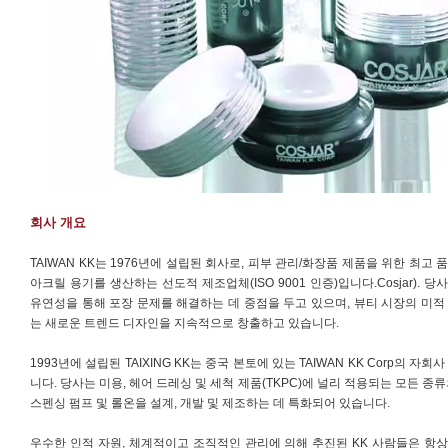
회사 개요
TAIWAN KK는 1976년에 설립된 회사로, 피부 관리/화장품 제품을 위한 최고 
아크릴 용기를 생산하는 선도적 제조업체(ISO 9001 인증)입니다.Cosjar). 당
유연성을 통해 포장 문제를 해결하는 데 중점을 두고 있으며, 뷰티 시장의 미적
는 새로운 트렌드 디자인을 지속적으로 창출하고 있습니다.
1993년에 설립된 TAIXING KK는 중국 본토에 있는 TAIWAN KK Corp의 자회
니다. 당사는 미용, 헤어 드레싱 및 세척 제품(TKPC)에 널리 적용되는 모든 종류
스펜싱 펌프 및 롤온을 설계, 개발 및 제조하는 데 특화되어 있습니다.
우수한 인적 자원, 체계적이고 조직적인 관리에 의해 추진된 KK 사람들은 항