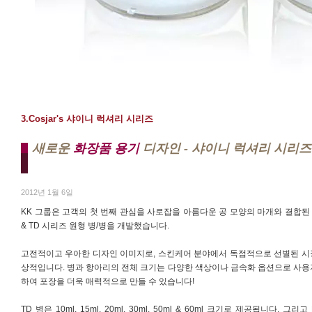
3.Cosjar's 샤이니 럭셔리 시리즈
새로운
화장품 용기
디자인 - 샤이니 럭셔리 시리즈
2012년 1월 6일
KK 그룹은 고객의 첫 번째 관심을 사로잡을 아름다운 공 모양의 마개와 결합된 
& TD 시리즈 원형 병/병을 개발했습니다.
고전적이고 우아한 디자인 이미지로, 스킨케어 분야에서 독점적으로 선별된 시
상적입니다. 병과 항아리의 전체 크기는 다양한 색상이나 금속화 옵션으로 사용
하여 포장을 더욱 매력적으로 만들 수 있습니다!
TD 병은 10ml, 15ml, 20ml, 30ml, 50ml & 60ml 크기로 제공됩니다. 그리고