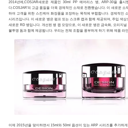
2014년에,COSJAR새로운 제품인 30ml PP 에어리스 병, ARP-30을
다.COSJAR'의 고급 품질을 더욱 경제적인 소재로 전환했습니다. 이 새로운 
하여 고객을 위한 스킨케어 화장품을 포장하는 목적에 부합합니다. 경제적인 소재
시리즈입니다. 이 새로운 병은 펌프 또는 스크류 캡과 함께 제공되며, 주입 색상
새로운 RD 병입니다. 개선된 병 캡 모양으로, 이 새로운 병은 금속화, 오리지
불투명 돔과 함께 제공됩니다. 우리는 전체 조합을 풍부하게 하기 위해 제품 라인
이제 2015년을 맞이하면서 15ml와 50ml 옵션이 있는 ARP 시리즈를 추가하게 되