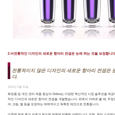
2.비전통적인 디자인의 새로운 항아리 컨셉은 눈에 띄는 것을 보장합니다
전통적이지 않은 디자인의 새로운 항아리 컨셉은 
다.
2012년 5월 31일
화장품 및 개인 관리 제품 중심의 Gidea는 다양한 혁신적인 시장 솔루션을 제
적인 디자인의 새로운 항아리 컨셉을 개발했습니다. 위에서 아래로 볼 때, 뚜껑
여, 크림, 젤 등을 포장하는 매력적이고 독특한 제안으로 전환됩니다.
이중벽 병은 추가 보호가 필요한 제품에 탁월한 선택입니다. 또한, 컬러 스프레이