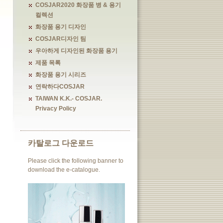
COSJAR2020 화장품 병 & 용기
컬렉션
화장품 용기 디자인
COSJAR디자인 팀
우아하게 디자인된 화장품 용기
제품 목록
화장품 용기 시리즈
연락하다COSJAR
TAIWAN K.K.- COSJAR.
Privacy Policy
카탈로그 다운로드
Please click the following banner to
download the e-catalogue.