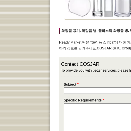
화장품 용기. 화장품 병. 플라스틱 화장품 병.
Ready Market 팀은 "화장품 쇼 hba"에
하의 정보를 남겨주세요.
COSJAR (K.K. Group