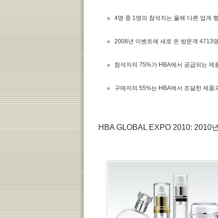
4명 중 1명의 참석자는 올해 다른 업계
2008년 이벤트에 새로 온 방문객 4713
참석자의 75%가 HBA에서 공급되는 제
구매자의 55%는 HBA에서 조달한 제품과
HBA GLOBAL EXPO 2010: 201