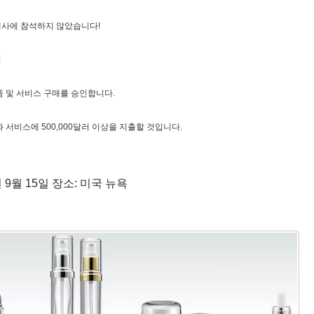
 행사에 참석하지 않았습니다!
명
품 및 서비스 구매를 승인합니다.
 서비스에 500,000달러 이상을 지출할 것입니다.
0년 9월 15일 장소: 미국 뉴욕