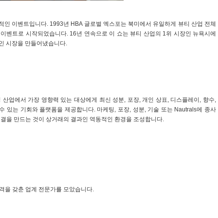
정적인 이벤트입니다. 1993년 HBA 글로벌 엑스포는 북미에서 유일하게 뷰티 산업 전체
 이벤트로 시작되었습니다. 16년 연속으로 이 쇼는 뷰티 산업의 1위 시장인 뉴욕시에
인 시장을 만들어냈습니다.
빙 산업에서 가장 영향력 있는 대상에게 최신 성분, 포장, 개인 상표, 디스플레이, 향수,
 있는 기회와 플랫폼을 제공합니다. 마케팅, 포장, 성분, 기술 또는 Nautrals에 종사
연결을 만드는 것이 상거래의 결과인 역동적인 환경을 조성합니다.
 자격을 갖춘 업계 전문가를 모았습니다.