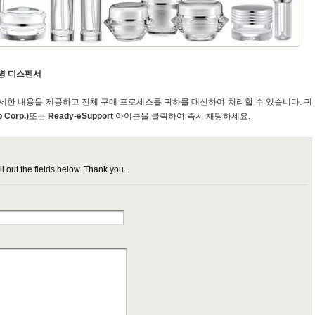
 병 디스펜서
 대한 자세한 내용을 제공하고 전체 구매 프로세스를 귀하를 대신하여 처리할 수 있습니다. 귀
 Corp.)
또는
Ready-eSupport
아이콘을 클릭하여 즉시 채팅하세요.