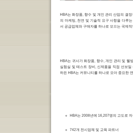
HBA는 화장품, 향수 및 개인 관리 산업의 결
의 마케팅, 천연 및 기술적 요구 사항을 다루는
서 공급업체와 구매자를 하나로 모으는 국제적
HBA는 귀사가 화장품, 향수, 개인 관리 및 웰
실험실 및 테스트 장비, 신제품을 직접 선보일 수
하든 HBA는 커뮤니티를 하나로 모아 중요한 
HBA는 2008년에 16,207명의 고도로
742개 전시업체 및 교육 파트너