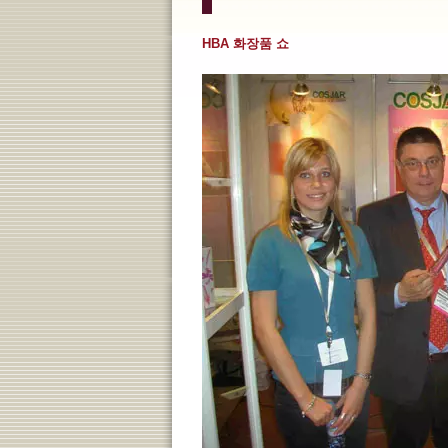
HBA 화장품 쇼