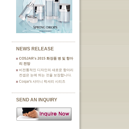
NEWS RELEASE
COSJAR's 2015 화장품 병 및 항아
리 전망
비전통적인 디자인의 새로운 항아리
컨셉은 눈에 띄는 것을 보장합니다.
Cosjar's 샤이니 럭셔리 시리즈
SEND AN INQUIRY