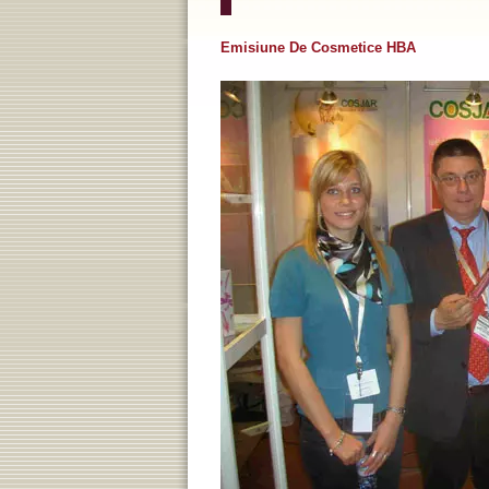
Emisiune De Cosmetice HBA