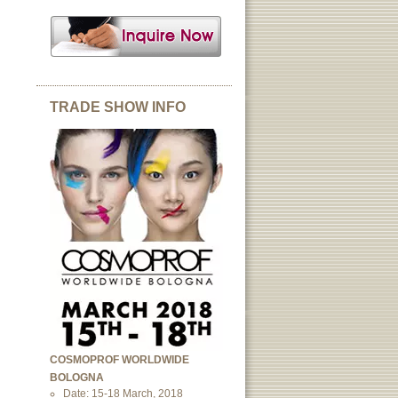
TRADE SHOW INFO
COSMOPROF WORLDWIDE
BOLOGNA
Date: 15-18 March, 2018