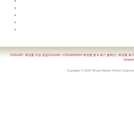
COSJAR
|
화장품 포장 공급COSJAR
|
COSJAR2020 화장품 병 & 용기 컬렉션
|
화장품 용기
TAIWAN 
Copyright © 2026 Ready-Market Online Corporat