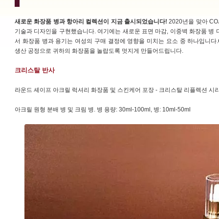
새로운 화장품 병과 항아리 컬렉션이 지금 출시되었습니다!
2020년을 맞아 C
기술과 디자인을 구현했습니다. 여기에는 새로운 표면 마감, 이중벽 화장품 병 
서 화장품 병과 용기는 여성의 구매 결정에 영향을 미치는 요소 중 하나입니다.
생산 공정으로 귀하의 화장품을 놀랍도록 멋지게 만들어드립니다.
크리스탈 반사
라운드 셰이프 아크릴 럭셔리 화장품 및 스킨케어 포장 - 크리스탈 리플렉션 시
아크릴 원형 분배 병 및 크림 병. 병 용량: 30ml-100ml, 병: 10ml-50ml