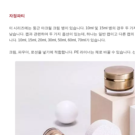
자정파티
이 시리즈에는 둥근 아크릴 크림 병이 있습니다. 10ml 및 15ml 병의 경우 두
낮습니다. 캡과 관련하여 두 가지 옵션이 있는데, 하나는 일반 캡이고 다른 캡
니다. 10ml, 15ml, 20ml, 30ml, 50ml, 60ml, 70ml가 있습니다.
크림, 파우더, 로션을 넣기에 적합합니다. PE 라이너는 체로 바꿀 수 있습니다. 