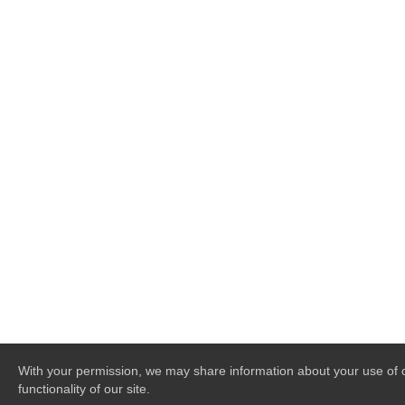
With your permission, we may share information about your use of ou
functionality of our site.