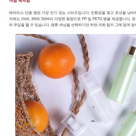
아침 속삭임
에어리스 단층 병은 가장 인기 있는 시리즈입니다. 친환경을 찾고 로션을 낭비
저희는 15ml, 30ml, 50ml의 다양한 용량으로 PP 및 PETG 병을 제공합니다
러 주입을 할 수 있습니다. 팬톤 색상을 선택하기만 하면 저희 팀이 그에 맞게 