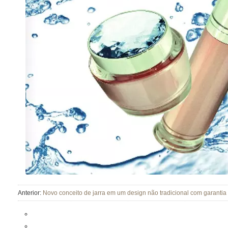
Anterior:
Novo conceito de jarra em um design não tradicional com garantia