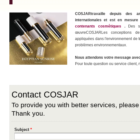
COSJARtravaille depuis des a
internationales et est en mesur
contenants cosmétiques
.
Des sol
œuvreCOSJARLes conceptions de 
appliquées dans l'environnement de t
problèmes environnementaux.
Nous attendons votre message avec
Pour toute question ou service client, 