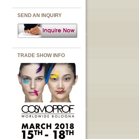
SEND AN INQUIRY
TRADE SHOW INFO