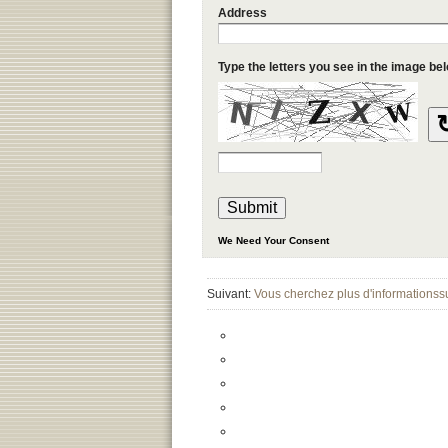
Suivant:
Vous cherchez plus d'informationss