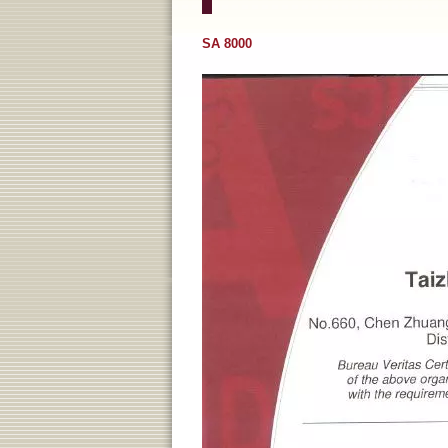
SA 8000