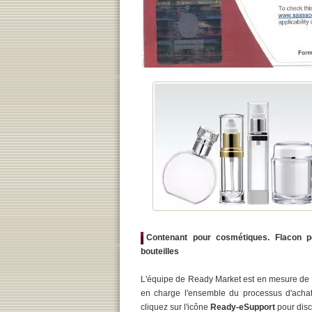
Contenant pour cosmétiques. Flacon p
bouteilles
L'équipe de Ready Market est en mesure de vo
en charge l'ensemble du processus d'achat 
cliquez sur l'icône
Ready-eSupport
pour disc