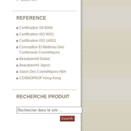
REFERENCE
Certification SA 8000
Certification ISO 9001
Certification ISO 14001
Conception Et Matériau Des
Contenants Cosmétiques
Beautyworld Dubaï
Beautyworld Japon
Salon Des Cosmétiques HBA
COSMOPROF Hong Kong
RECHERCHE PRODUIT