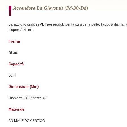
Accendere La Gioventù (pd-30-Dd)
Barattolo rotondo in PET per prodotti per la cura della pelle. Tappo a diamant
Capacità 30 ml.
Forma
Girare
Capacità
30ml
Dimensioni (mm)
Diametro 54 * Altezza 42
Materiale
ANIMALE DOMESTICO