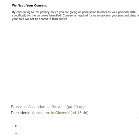
Prossimo:
Accendere la Gioventù(pd-50-dd)
Precedente:
Accendere la Gioventù(pd-15-dd)