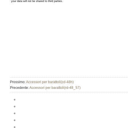
Prossimo:
Accessori per barattoli(cd-48h)
Precedente:
Accessori per barattoli(rd-48_57)