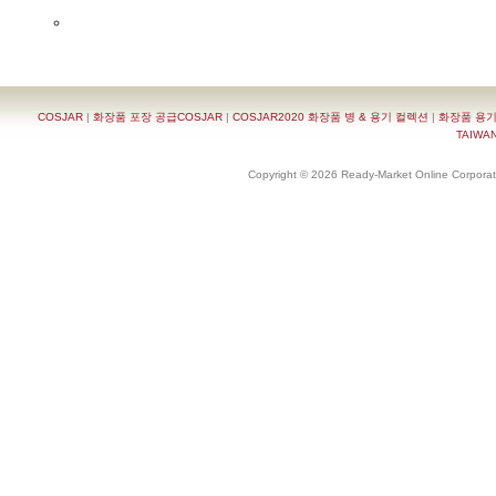
COSJAR
|
화장품 포장 공급COSJAR
|
COSJAR2020 화장품 병 & 용기 컬렉션
|
화장품 용기
TAIWAN 
Copyright © 2026 Ready-Market Online Corporat