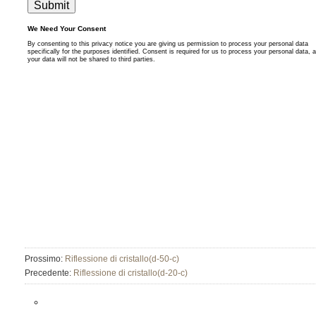
Prossimo:
Riflessione di cristallo(d-50-c)
Precedente:
Riflessione di cristallo(d-20-c)