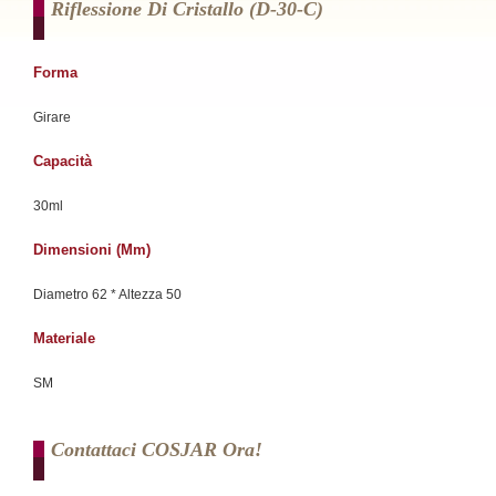
Riflessione Di Cristallo (d-30-C)
Forma
Girare
Capacità
30ml
Dimensioni (mm)
Diametro 62 * Altezza 50
Materiale
SM
Contattaci COSJAR Ora!