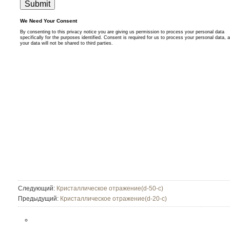
Следующий:
Кристаллическое отражение(d-50-c)
Предыдущий:
Кристаллическое отражение(d-20-c)