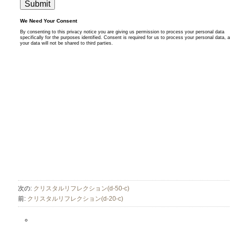
次の:
クリスタルリフレクション(d-50-c)
前:
クリスタルリフレクション(d-20-c)