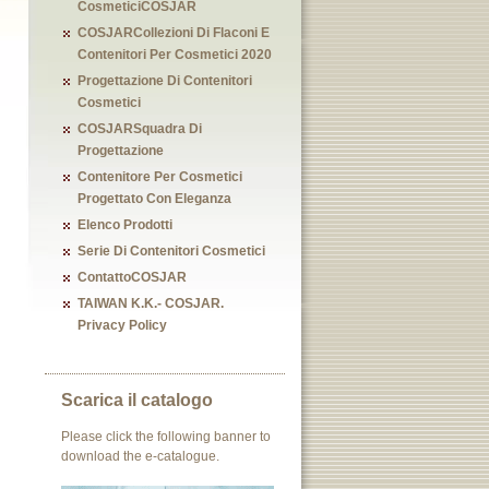
CosmeticiCOSJAR
COSJARCollezioni Di Flaconi E
Contenitori Per Cosmetici 2020
Progettazione Di Contenitori
Cosmetici
COSJARSquadra Di
Progettazione
Contenitore Per Cosmetici
Progettato Con Eleganza
Elenco Prodotti
Serie Di Contenitori Cosmetici
ContattoCOSJAR
TAIWAN K.K.- COSJAR.
Privacy Policy
Scarica il catalogo
Please click the following banner to
download the e-catalogue.