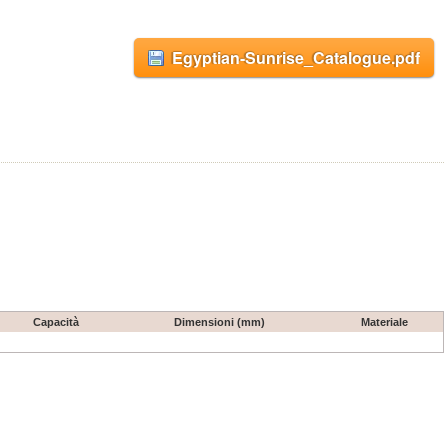
Egyptian-Sunrise_Catalogue.pdf
Capacità
Dimensioni (mm)
Materiale