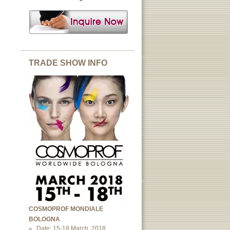
TRADE SHOW INFO
COSMOPROF MONDIALE
BOLOGNA
Date: 15-18 March, 2018