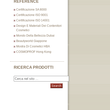
REFERENCE
Certificazione SA 8000
Certificazione ISO 9001
Certificazione ISO 14001
Design E Materiali Dei Contenitori
Cosmetici
Mondo Della Bellezza Dubai
Beautyworld Giappone
Mostra Di Cosmetici HBA
COSMOPROF Hong Kong
RICERCA PRODOTTI