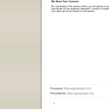
Prossimo:
Alba egiziana(ld-30)
Precedente:
Alba egiziana(ld-15)