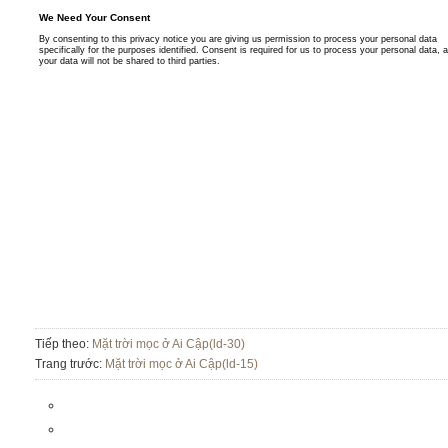
Tiếp theo:
Mặt trời mọc ở Ai Cập(ld-30)
Trang trước:
Mặt trời mọc ở Ai Cập(ld-15)