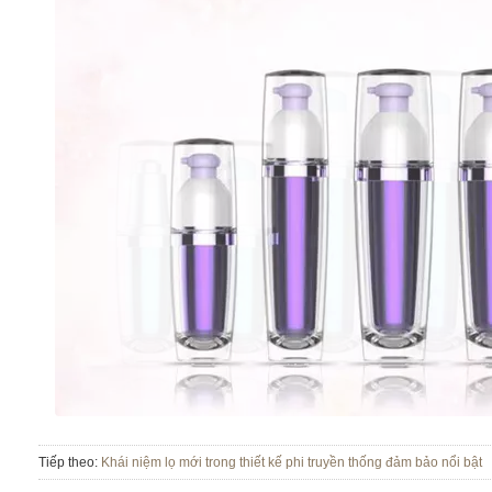
Tiếp theo:
Khái niệm lọ mới trong thiết kế phi truyền thống đảm bảo nổi bật