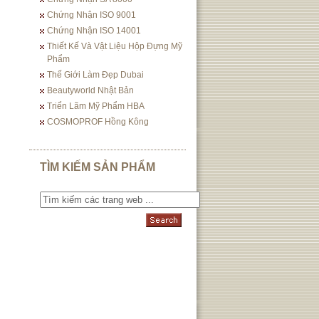
Chứng Nhận ISO 9001
Chứng Nhận ISO 14001
Thiết Kế Và Vật Liệu Hộp Đựng Mỹ
Phẩm
Thế Giới Làm Đẹp Dubai
Beautyworld Nhật Bản
Triển Lãm Mỹ Phẩm HBA
COSMOPROF Hồng Kông
TÌM KIẾM SẢN PHẨM