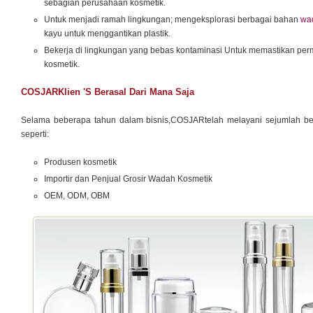
sebagian perusahaan kosmetik.
Untuk menjadi ramah lingkungan; mengeksplorasi berbagai bahan
wa
kayu untuk menggantikan plastik.
Bekerja di lingkungan yang bebas kontaminasi Untuk memastikan per
kosmetik.
COSJARKlien 's Berasal Dari Mana Saja
Selama beberapa tahun dalam bisnis,COSJARtelah melayani sejumlah bes
seperti:
Produsen kosmetik
Importir dan Penjual Grosir Wadah Kosmetik
OEM, ODM, OBM