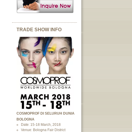
TRADE SHOW INFO
COSMOPROF DI SELURUH DUNIA
BOLOGNA
Date: 15-18 March, 2018
Venue: Bologna Fair District