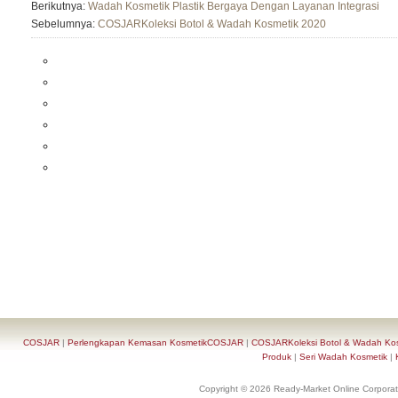
Berikutnya:
Wadah Kosmetik Plastik Bergaya Dengan Layanan Integrasi
Sebelumnya:
COSJARKoleksi Botol & Wadah Kosmetik 2020
COSJAR
|
Perlengkapan Kemasan KosmetikCOSJAR
|
COSJARKoleksi Botol & Wadah Ko
Produk
|
Seri Wadah Kosmetik
|
Copyright © 2026 Ready-Market Online Corporat