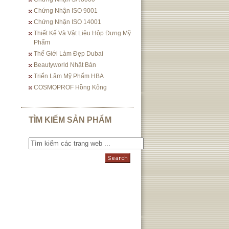
Chứng Nhận ISO 9001
Chứng Nhận ISO 14001
Thiết Kế Và Vật Liệu Hộp Đựng Mỹ
Phẩm
Thế Giới Làm Đẹp Dubai
Beautyworld Nhật Bản
Triển Lãm Mỹ Phẩm HBA
COSMOPROF Hồng Kông
TÌM KIẾM SẢN PHẨM