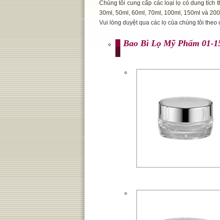
Chúng tôi cung cấp các loại lọ có dung tích
30ml, 50ml, 60ml, 70ml, 100ml, 150ml và 200
Vui lòng duyệt qua các lọ của chúng tôi theo 
Bao Bì Lọ Mỹ Phẩm 01-