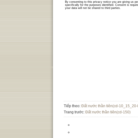
Tiếp theo:
Đất nước thần tiên(cd-10_15_20-
Trang trước:
Đất nước thần tiên(cd-150)