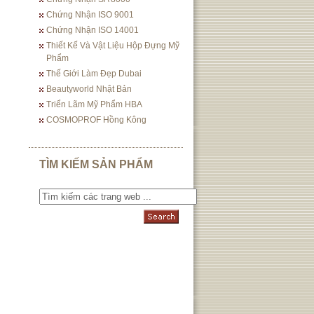
Chứng Nhận ISO 9001
Chứng Nhận ISO 14001
Thiết Kế Và Vật Liệu Hộp Đựng Mỹ
Phẩm
Thế Giới Làm Đẹp Dubai
Beautyworld Nhật Bản
Triển Lãm Mỹ Phẩm HBA
COSMOPROF Hồng Kông
TÌM KIẾM SẢN PHẨM