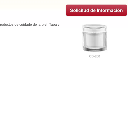
Solicitud de Información
roductos de cuidado de la piel. Tapa y
CD-200