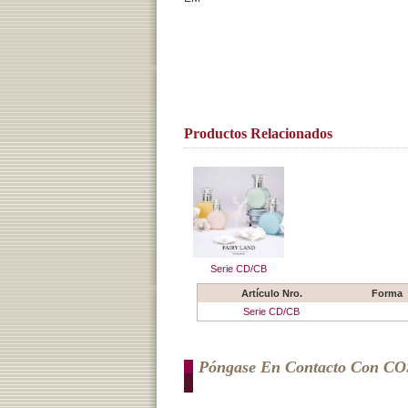
Productos Relacionados
Serie CD/CB
Artículo Nro.
Forma
Serie CD/CB
Póngase En Contacto Con C