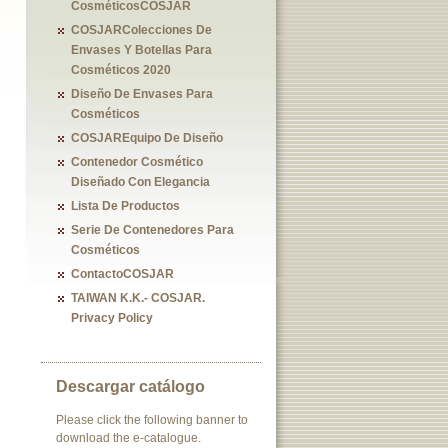
CosméticosCOSJAR
COSJARColecciones De
Envases Y Botellas Para
Cosméticos 2020
Diseño De Envases Para
Cosméticos
COSJAREquipo De Diseño
Contenedor Cosmético
Diseñado Con Elegancia
Lista De Productos
Serie De Contenedores Para
Cosméticos
ContactoCOSJAR
TAIWAN K.K.- COSJAR.
Privacy Policy
Descargar catálogo
Please click the following banner to
download the e-catalogue.