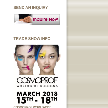
SEND AN INQUIRY
TRADE SHOW INFO
COSMOPROF WORLDWIDE