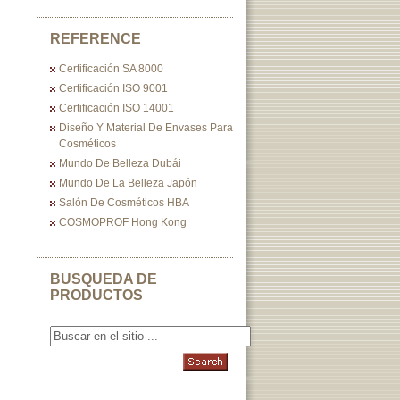
REFERENCE
Certificación SA 8000
Certificación ISO 9001
Certificación ISO 14001
Diseño Y Material De Envases Para
Cosméticos
Mundo De Belleza Dubái
Mundo De La Belleza Japón
Salón De Cosméticos HBA
COSMOPROF Hong Kong
BUSQUEDA DE
PRODUCTOS