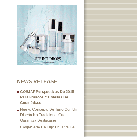
NEWS RELEASE
COSJARPerspectivas De 2015
Para Frascos Y Botellas De
Cosméticos
Nuevo Concepto De Tarro Con Un
Diseño No Tradicional Que
Garantiza Destacarse
CosjarSerie De Lujo Brillante De