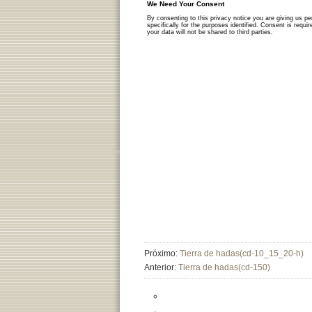
Próximo:
Tierra de hadas(cd-10_15_20-h)
Anterior:
Tierra de hadas(cd-150)