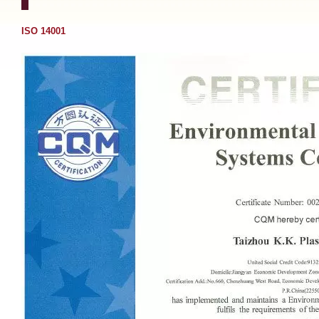
ISO 14001