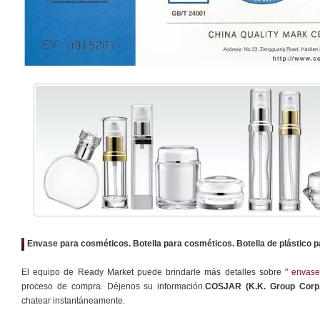
Envase para cosméticos. Botella para cosméticos. Botella de plástico 
El equipo de Ready Market puede brindarle más detalles sobre "
envase
proceso de compra. Déjenos su información.
COSJAR (K.K. Group Corp.
chatear instantáneamente.