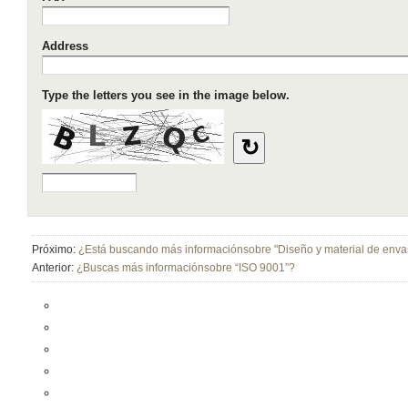
Próximo:
¿Está buscando más informaciónsobre "Diseño y material de enva
Anterior:
¿Buscas más informaciónsobre “ISO 9001”?