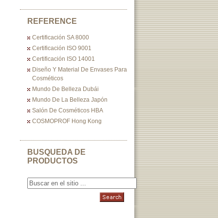
REFERENCE
Certificación SA 8000
Certificación ISO 9001
Certificación ISO 14001
Diseño Y Material De Envases Para
Cosméticos
Mundo De Belleza Dubái
Mundo De La Belleza Japón
Salón De Cosméticos HBA
COSMOPROF Hong Kong
BUSQUEDA DE
PRODUCTOS