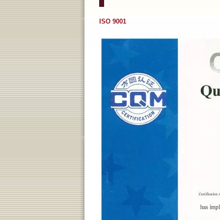
ISO 9001