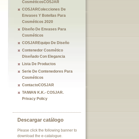
CosméticosCOSJAR
COSJARColecciones De
Envases Y Botellas Para
Cosméticos 2020
Diseño De Envases Para
Cosméticos
COSJAREquipo De Diseño
Contenedor Cosmético
Diseñado Con Elegancia
Lista De Productos
Serie De Contenedores Para
Cosméticos
ContactoCOSJAR
TAIWAN K.K.- COSJAR.
Privacy Policy
Descargar catálogo
Please click the following banner to
download the e-catalogue.