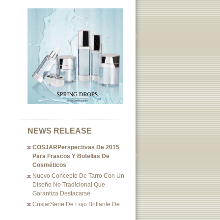
NEWS RELEASE
COSJARPerspectivas De 2015
Para Frascos Y Botellas De
Cosméticos
Nuevo Concepto De Tarro Con Un
Diseño No Tradicional Que
Garantiza Destacarse
CosjarSerie De Lujo Brillante De