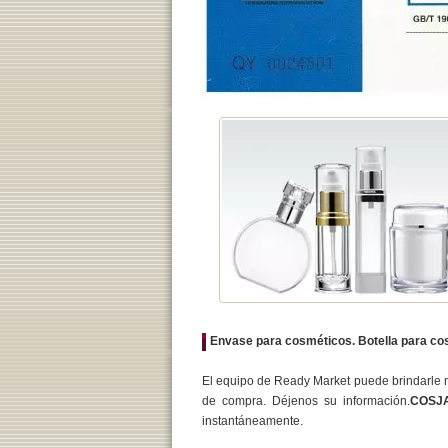
Envase para cosméticos. Botella para cos
El equipo de Ready Market puede brindarle 
de compra. Déjenos su información.
COSJA
instantáneamente.