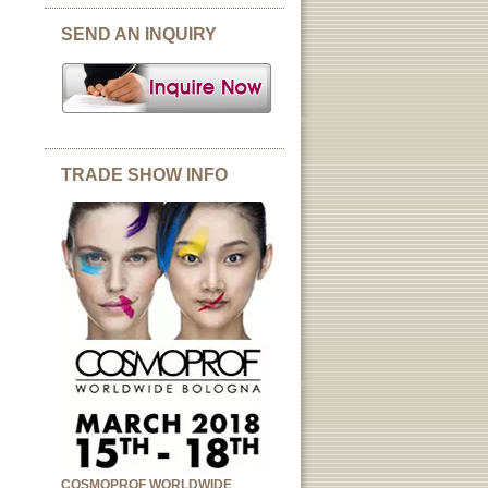
SEND AN INQUIRY
TRADE SHOW INFO
COSMOPROF WORLDWIDE