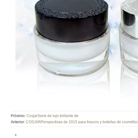
Próximo:
CosjarSerie de lujo brillante de
Anterior:
COSJARPerspectivas de 2015 para frascos y botellas de cosmétic