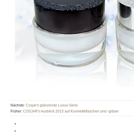
Nächste:
Cosjar's glänzende Luxus-Serie
Früher:
COSJAR's Ausblick 2015 auf Kosmetikflaschen und -gläser