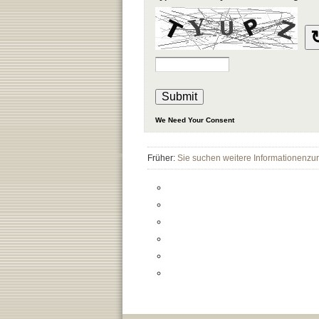
Früher:
Sie suchen weitere Informationenzu