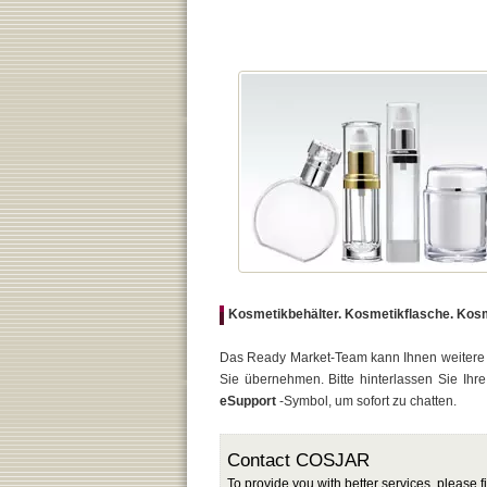
Kosmetikbehälter. Kosmetikflasche. Kosm
Das Ready Market-Team kann Ihnen weitere 
Sie übernehmen. Bitte hinterlassen Sie Ihre
eSupport
-Symbol, um sofort zu chatten.