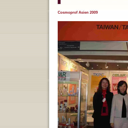
Cosmoprof Asien 2009