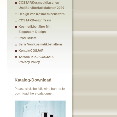
COSJARKosmetikflaschen-
Und Behälterkollektionen 2020
Design Von Kosmetikbehältern
COSJARDesign Team
Kosmetikbehälter Mit
Elegantem Design
Produktliste
Serie Von Kosmetikbehältern
KontaktCOSJAR
TAIWAN K.K.- COSJAR.
Privacy Policy
Katalog-Download
Please click the following banner to
download the e-catalogue.