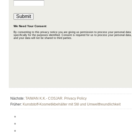
Nächste:
TAIWAN K.K.- COSJAR. Privacy Policy
Früher:
Kunststoff-Kosmetikbehälter mit Stil und Umweltfreundlichkeit