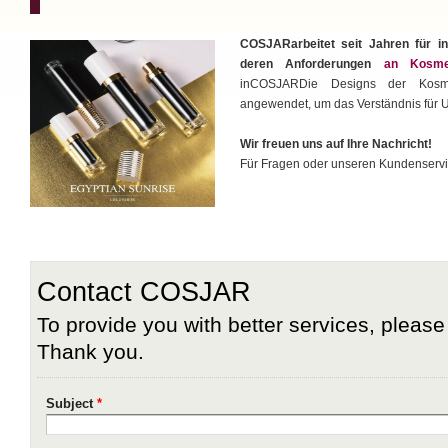
COSJARarbeitet seit Jahren für in
deren Anforderungen
an Kosmet
inCOSJARDie Designs der Kosme
angewendet, um das Verständnis für 
Wir freuen uns auf Ihre Nachricht!
Für Fragen oder unseren Kundenservi