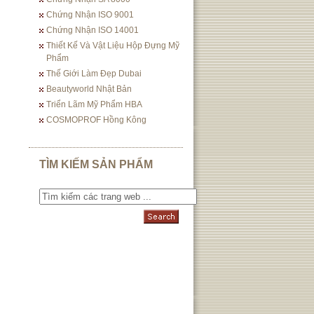
Chứng Nhận ISO 9001
Chứng Nhận ISO 14001
Thiết Kế Và Vật Liệu Hộp Đựng Mỹ
Phẩm
Thế Giới Làm Đẹp Dubai
Beautyworld Nhật Bản
Triển Lãm Mỹ Phẩm HBA
COSMOPROF Hồng Kông
TÌM KIẾM SẢN PHẨM