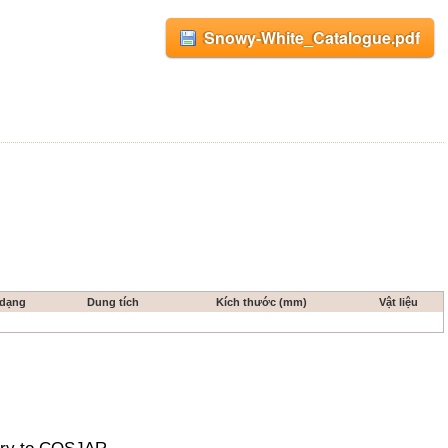
Snowy-White_Catalogue.pdf
 dạng
Dung tích
Kích thước (mm)
Vật liệu