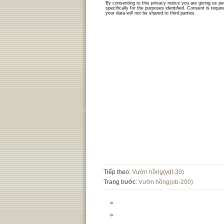
Tiếp theo:
Vườn hồng(vdf-30)
Trang trước:
Vườn hồng(ob-200)