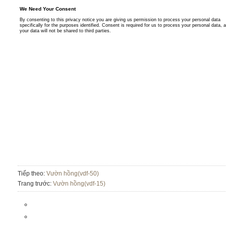
Tiếp theo:
Vườn hồng(vdf-50)
Trang trước:
Vườn hồng(vdf-15)