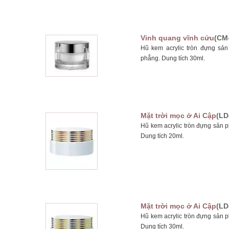
Vinh quang vĩnh cửu
(CM
Hũ kem acrylic tròn đựng s
phẳng. Dung tích 30ml.
Mặt trời mọc ở Ai Cập
(LD
Hũ kem acrylic tròn đựng sản 
Dung tích 20ml.
Mặt trời mọc ở Ai Cập
(LD
Hũ kem acrylic tròn đựng sản 
Dung tích 30ml.