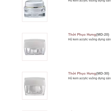
Hũ kem acrylic vuông đựng sản
Thời Phục Hưng
(MD-20)
Hũ kem acrylic vuông đựng sản
Thời Phục Hưng
(MD-30)
Hũ kem acrylic vuông đựng sản