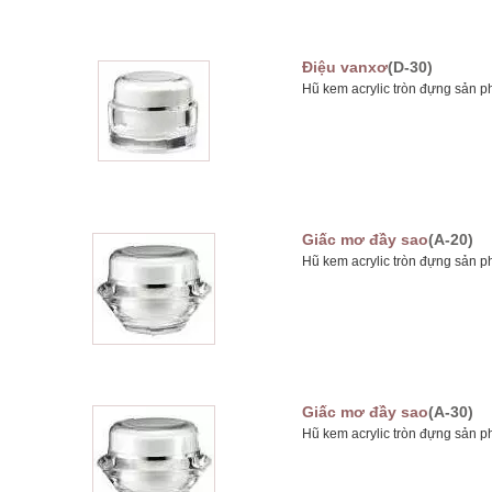
Điệu vanxơ
(D-30)
Hũ kem acrylic tròn đựng sản p
Giấc mơ đầy sao
(A-20)
Hũ kem acrylic tròn đựng sản p
Giấc mơ đầy sao
(A-30)
Hũ kem acrylic tròn đựng sản p