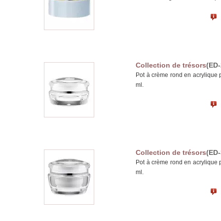
Collection de trésors
(ED-
Pot à crème rond en acrylique 
ml.
Collection de trésors
(ED-
Pot à crème rond en acrylique 
ml.