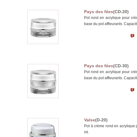
Pays des fées
(CD-20)
Pot rond en acrylique pour cr
base du pot affleurants. Capacit
Pays des fées
(CD-30)
Pot rond en acrylique pour cr
base du pot affleurants. Capacit
Valse
(D-20)
Pot à crème rond en acrylique 
ml.