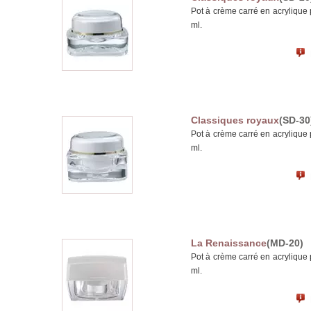
Pot à crème carré en acrylique 
ml.
Classiques royaux
(SD-30
Pot à crème carré en acrylique 
ml.
La Renaissance
(MD-20)
Pot à crème carré en acrylique 
ml.