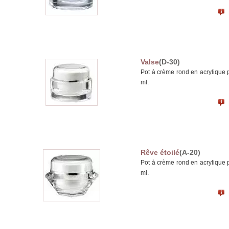
Valse
(D-30)
Pot à crème rond en acrylique 
ml.
Rêve étoilé
(A-20)
Pot à crème rond en acrylique 
ml.