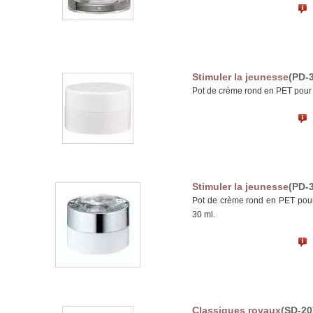
Stimuler la jeunesse
(PD-
Pot de crème rond en PET pour 
Stimuler la jeunesse
(PD-
Pot de crème rond en PET pour
30 ml.
Classiques royaux
(SD-20