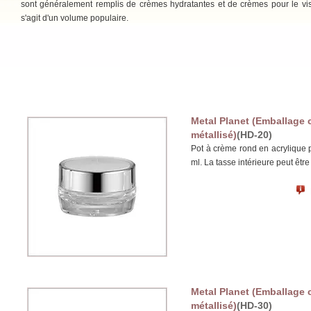
sont généralement remplis de crèmes hydratantes et de crèmes pour le vis
s'agit d'un volume populaire.
Metal Planet (Emballage 
métallisé)
(HD-20)
Pot à crème rond en acrylique 
ml. La tasse intérieure peut êtr
Metal Planet (Emballage 
métallisé)
(HD-30)