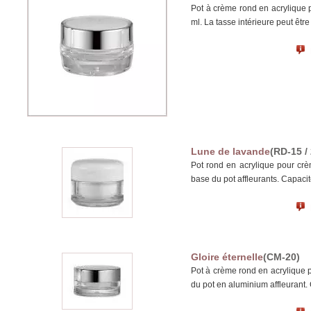
Pot à crème rond en acrylique 
ml. La tasse intérieure peut êtr
Lune de lavande
(RD-15 / 
Pot rond en acrylique pour cr
base du pot affleurants. Capacit
Gloire éternelle
(CM-20)
Pot à crème rond en acrylique 
du pot en aluminium affleurant.