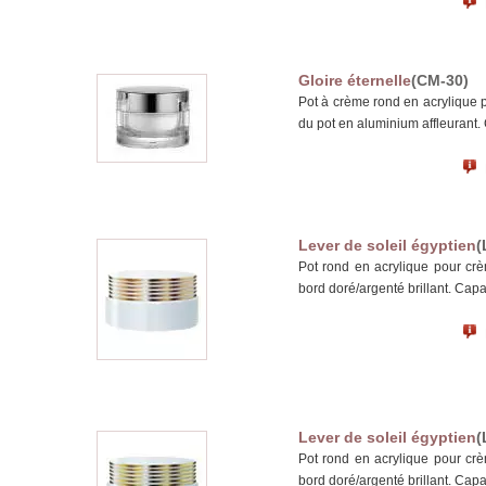
Gloire éternelle
(CM-30)
Pot à crème rond en acrylique 
du pot en aluminium affleurant.
Lever de soleil égyptien
(
Pot rond en acrylique pour cr
bord doré/argenté brillant. Capa
Lever de soleil égyptien
(
Pot rond en acrylique pour cr
bord doré/argenté brillant. Capa