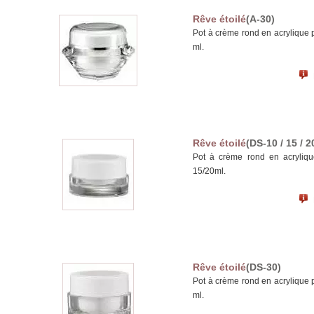
Rêve étoilé
(A-30)
Pot à crème rond en acrylique 
ml.
Rêve étoilé
(DS-10 / 15 / 2
Pot à crème rond en acryliqu
15/20ml.
Rêve étoilé
(DS-30)
Pot à crème rond en acrylique 
ml.