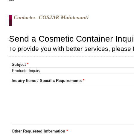
Contactez- COSJAR Maintenant!