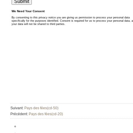
Suivant:
Pays des fées(cd-50)
Précédent:
Pays des fées(cd-20)