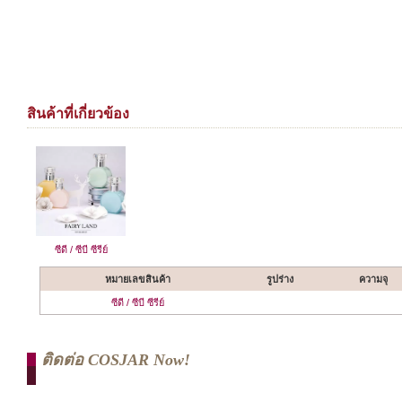
สินค้าที่เกี่ยวข้อง
ซีดี / ซีบี ซีรีย์
หมายเลขสินค้า
รูปร่าง
ความจุ
ซีดี / ซีบี ซีรีย์
ติดต่อ COSJAR Now!