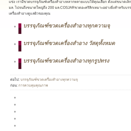
แข่ง เรามีขวดบรรจุภัณฑ์เครื่องสำอางหลากหลายแบบให้คุณเลือก ตั้งแต่ขนาดเล็ก
มล. ไปจนถึงขนาดใหญ่ถึง 200 มล.COSJARขวดอะคริลิกเหมาะอย่างยิ่งสำหรับบรร
เครื่องสำอางดูแลผิวของคุณ
บรรจุภัณฑ์ขวดเครื่องสำอางทุกความจุ
บรรจุภัณฑ์ขวดเครื่องสำอาง วัสดุทั้งหมด
บรรจุภัณฑ์ขวดเครื่องสำอางทุกรูปทรง
ต่อไป:
บรรจุภัณฑ์ขวดเครื่องสำอางทุกความจุ
ก่อน:
การควบคุมคุณภาพ