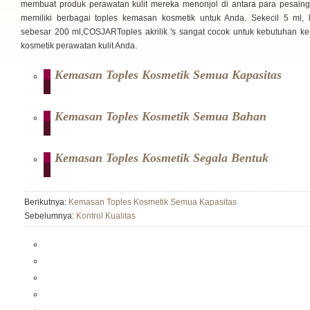
membuat produk perawatan kulit mereka menonjol di antara para pesaing
memiliki berbagai toples kemasan kosmetik untuk Anda. Sekecil 5 ml, 
sebesar 200 ml,COSJARToples akrilik 's sangat cocok untuk kebutuhan k
kosmetik perawatan kulit Anda.
Kemasan Toples Kosmetik Semua Kapasitas
Kemasan Toples Kosmetik Semua Bahan
Kemasan Toples Kosmetik Segala Bentuk
Berikutnya:
Kemasan Toples Kosmetik Semua Kapasitas
Sebelumnya:
Kontrol Kualitas