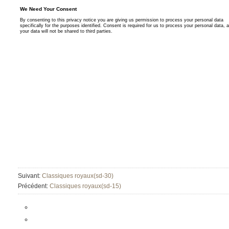
Suivant:
Classiques royaux(sd-30)
Précédent:
Classiques royaux(sd-15)