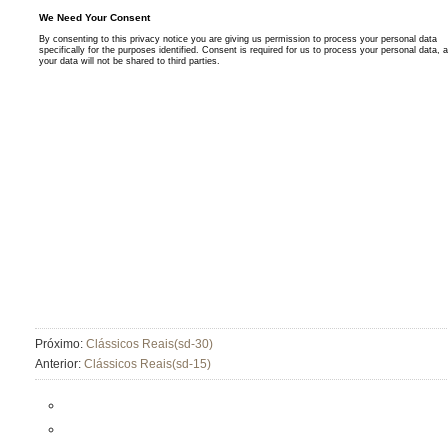
Próximo:
Clássicos Reais(sd-30)
Anterior:
Clássicos Reais(sd-15)