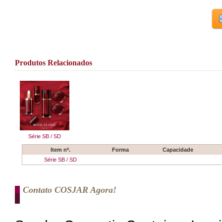
Produtos Relacionados
Série SB / SD
Item nº.
Forma
Capacidade
Série SB / SD
Contato COSJAR Agora!