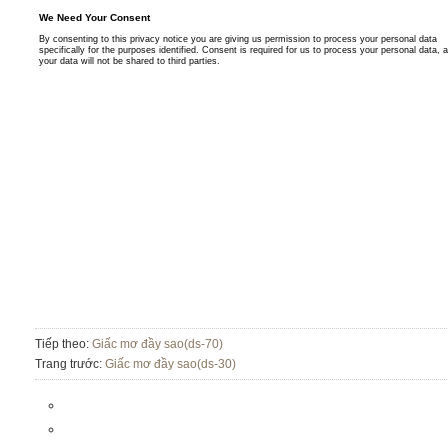
Tiếp theo:
Giấc mơ đầy sao(ds-70)
Trang trước:
Giấc mơ đầy sao(ds-30)